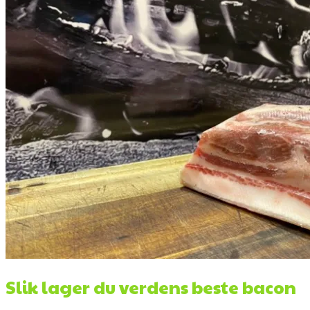
Slik lager du verdens beste bacon