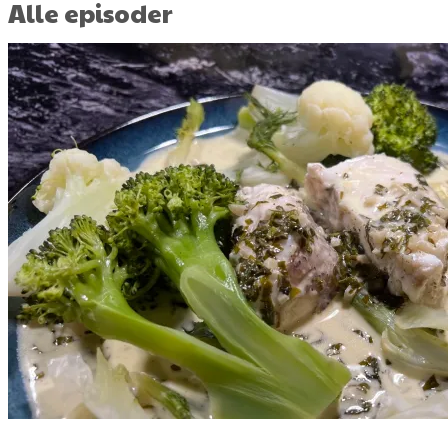
Alle episoder