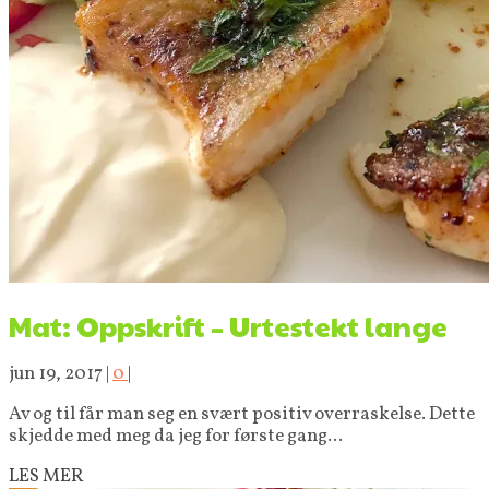
Mat: Oppskrift – Urtestekt lange
jun 19, 2017
|
0
|
Av og til får man seg en svært positiv overraskelse. Dette
skjedde med meg da jeg for første gang...
LES MER