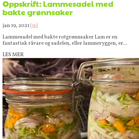
Oppskrift: Lammesadel med
bakte grønnsaker
jan 19, 2021
|
0
|
Lammesadel med bakte rotgrønnsaker Lam er en
fantastisk råvare og sadelen, eller lammeryggen, er...
LES MER