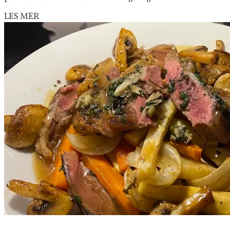
LES MER