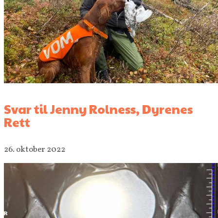
Svar til Jenny Rolness, Dyrenes
Rett
26. oktober 2022