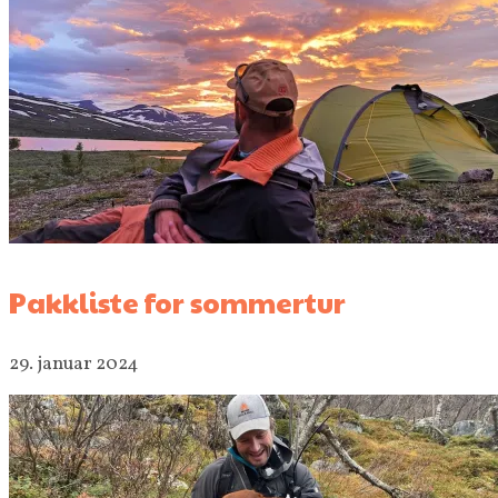
Pakkliste for sommertur
29. januar 2024