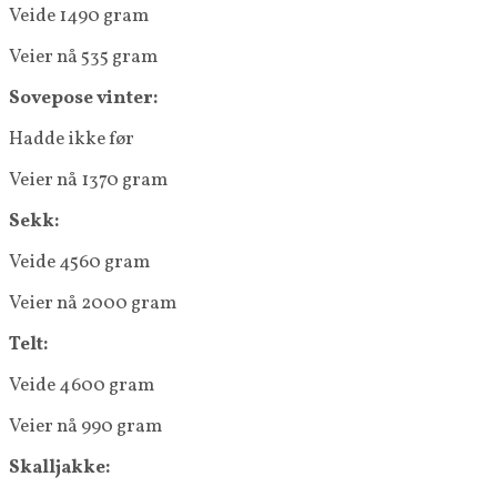
Veide 1490 gram
Veier nå 535 gram
Sovepose vinter:
Hadde ikke før
Veier nå 1370 gram
Sekk:
Veide 4560 gram
Veier nå 2000 gram
Telt:
Veide 4600 gram
Veier nå 990 gram
Skalljakke: