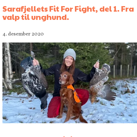
Sarafjellets Fit For Fight, del 1. Fra
valp til unghund.
4. desember 2020