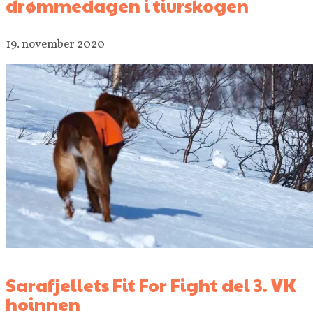
drømmedagen i tiurskogen
19. november 2020
Sarafjellets Fit For Fight del 3. VK
hoinnen