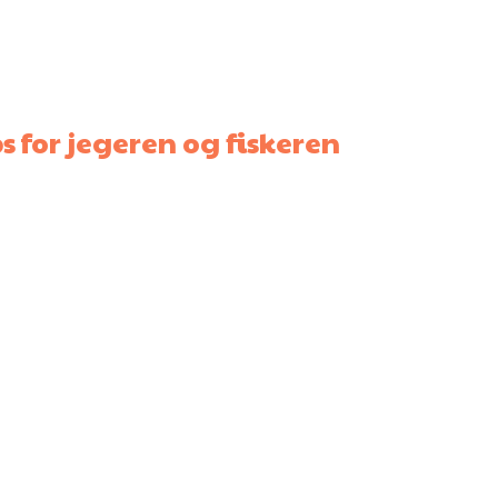
s for jegeren og fiskeren