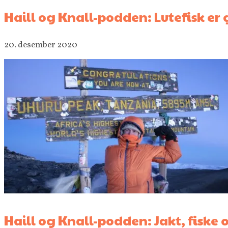
Haill og Knall-podden: Lutefisk er
20. desember 2020
Haill og Knall-podden: Jakt, fiske