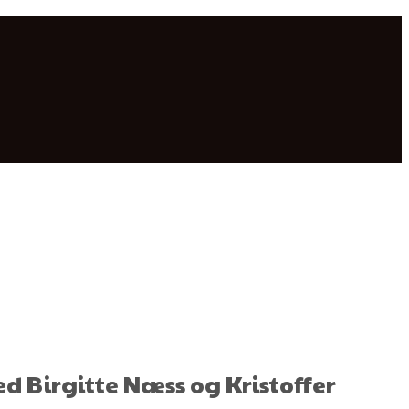
d Birgitte Næss og Kristoffer