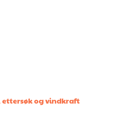
 ettersøk og vindkraft