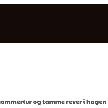
r sommertur og tamme rever i hagen