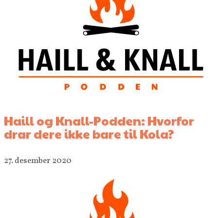
Haill og Knall-Podden: Hvorfor
drar dere ikke bare til Kola?
27. desember 2020