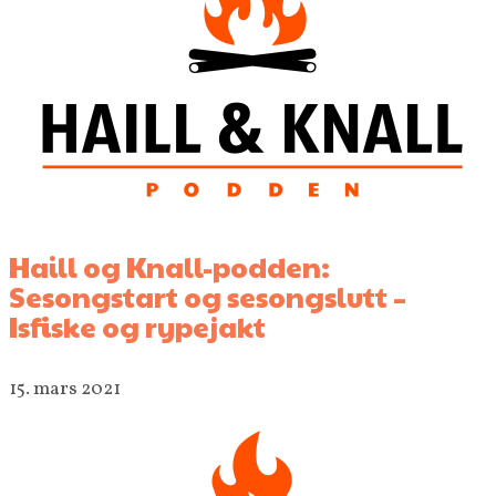
Haill og Knall-podden:
Sesongstart og sesongslutt –
Isfiske og rypejakt
15. mars 2021