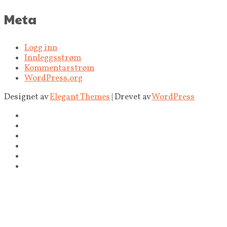
Meta
Logg inn
Innleggsstrøm
Kommentarstrøm
WordPress.org
Designet av
Elegant Themes
| Drevet av
WordPress