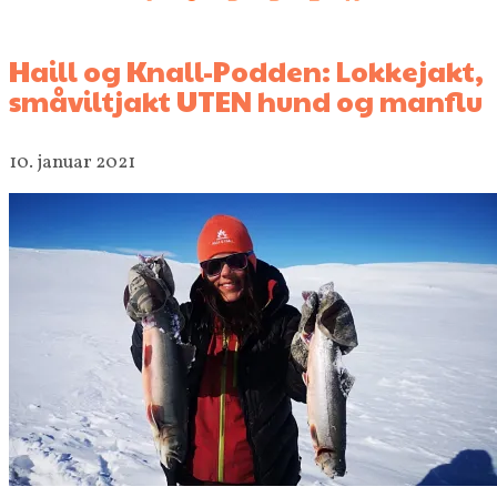
Haill og Knall-Podden: Lokkejakt,
småviltjakt UTEN hund og manflu
10. januar 2021