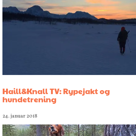
Haill&Knall TV: Rypejakt og
hundetrening
24. januar 2018