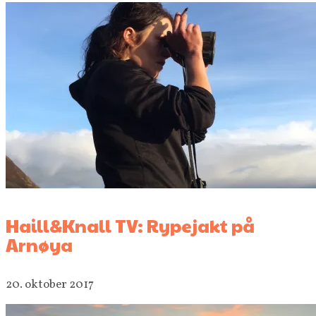
Haill&Knall TV: Rypejakt på
Arnøya
20. oktober 2017