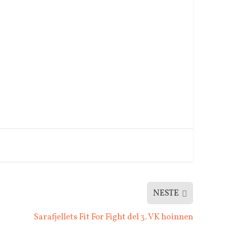
NESTE
Sarafjellets Fit For Fight del 3. VK hoinnen