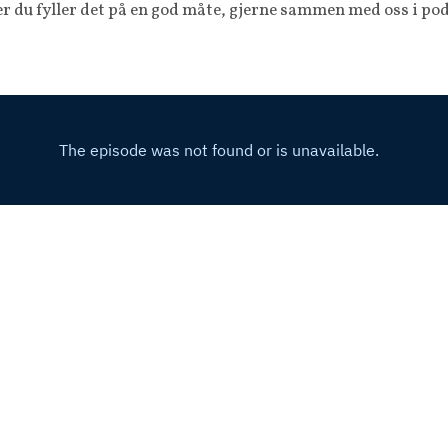
per du fyller det på en god måte, gjerne sammen med oss i po