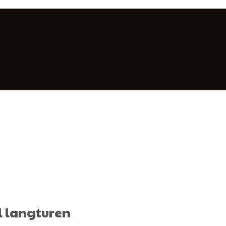
il langturen