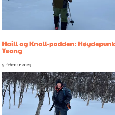
Haill og Knall-podden: Høydepunk
Yeong
9. februar 2023