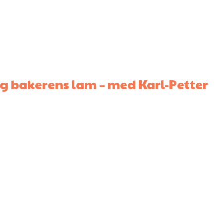
g bakerens lam – med Karl-Petter