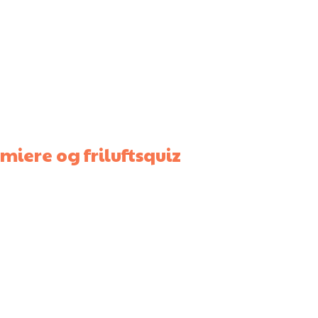
miere og friluftsquiz