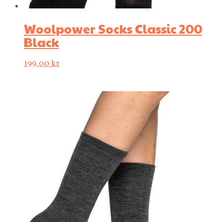
Woolpower Socks Classic 200
Black
199,00
kr