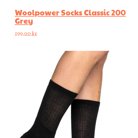
Woolpower Socks Classic 200
Grey
199,00
kr