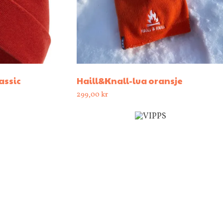
assic
Haill&Knall-lua oransje
299,00
kr