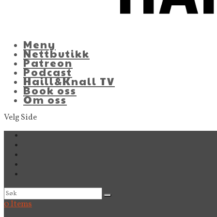
Meny
Nettbutikk
Patreon
Podcast
Haill&Knall TV
Book oss
Om oss
Velg Side
0 Items