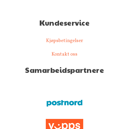
Kundeservice
Kjøpsbetingelser
Kontakt oss
Samarbeidspartnere