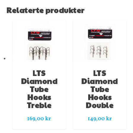
Relaterte produkter
LTS
LTS
Diamond
Diamond
Tube
Tube
Hooks
Hooks
Treble
Double
169,00
kr
149,00
kr