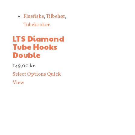
Fluefiske
,
Tilbehør
,
Tubekroker
LTS Diamond
Tube Hooks
Double
149,00
kr
Select Options
Quick
View