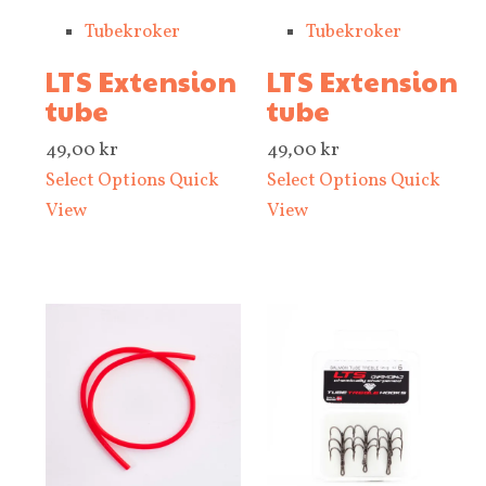
Tubekroker
Tubekroker
LTS Extension
LTS Extension
tube
tube
49,00
kr
49,00
kr
Select Options
Quick
Select Options
Quick
View
View