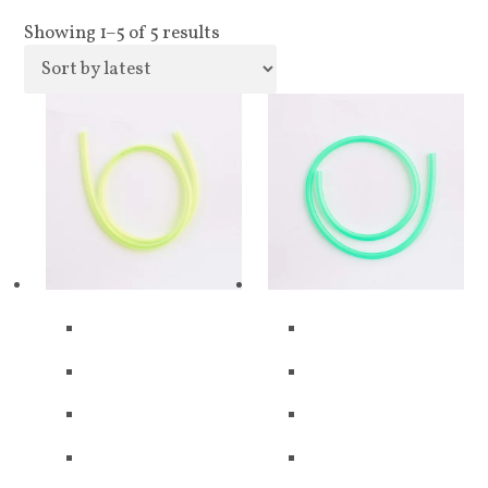
Showing 1–5 of 5 results