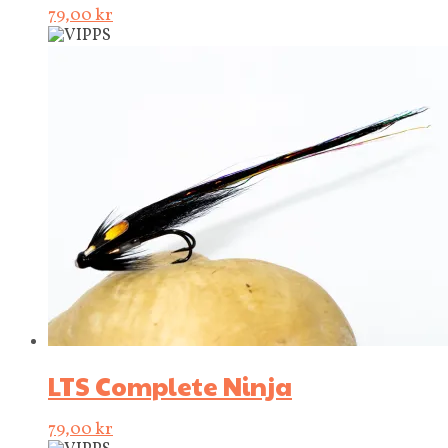
79,00
kr
LTS Complete Ninja
79,00
kr