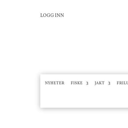
LOGG INN
NYHETER
FISKE
JAKT
FRIL