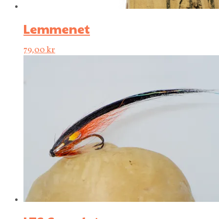
Lemmenet
79,00
kr