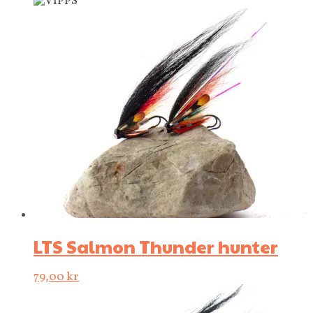
LTS Salmon Thunder hunter
79,00
kr