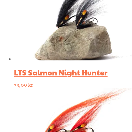
LTS Salmon Night Hunter
79,00
kr