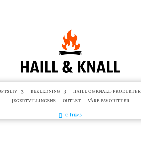
UFTSLIV
BEKLEDNING
HAILL OG KNALL-PRODUKTER
JEGERTVILLINGENE
OUTLET
VÅRE FAVORITTER
0 Items