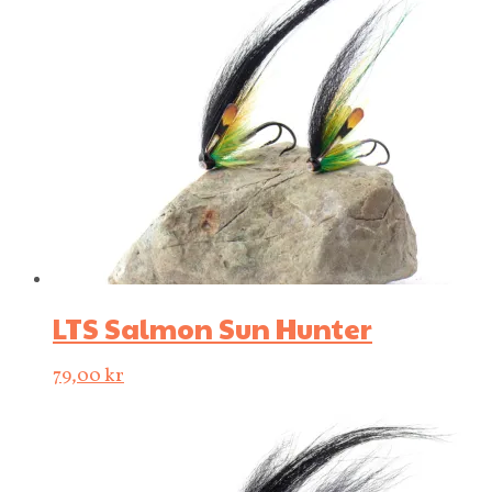
LTS Salmon Sun Hunter
79,00
kr