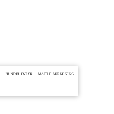
HUNDEUTSTYR
MATTILBEREDNING