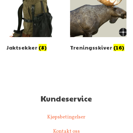
Jaktsekker
(8)
Treningsskiver
(16)
Kundeservice
Kjøpsbetingelser
Kontakt oss