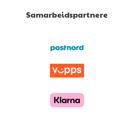
Samarbeidspartnere