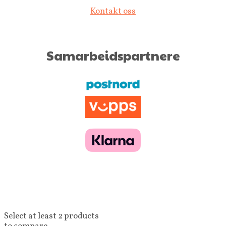
Kontakt oss
Samarbeidspartnere
Select at least 2 products