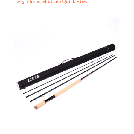
Legg i handlekurven
Quick View