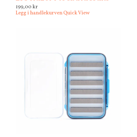
199,00
kr
Legg i handlekurven
Quick View