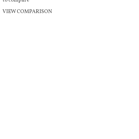
to compare
VIEW COMPARISON