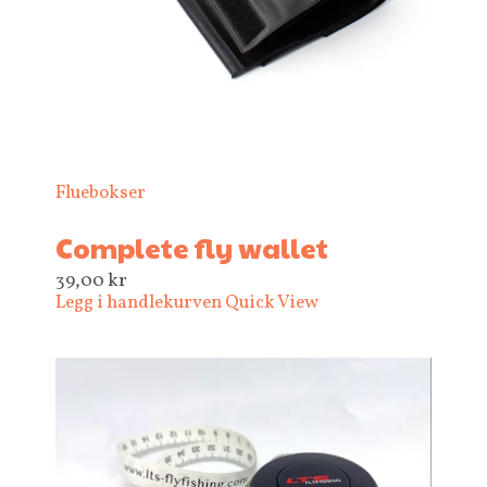
Fluebokser
Complete fly wallet
39,00
kr
Legg i handlekurven
Quick View