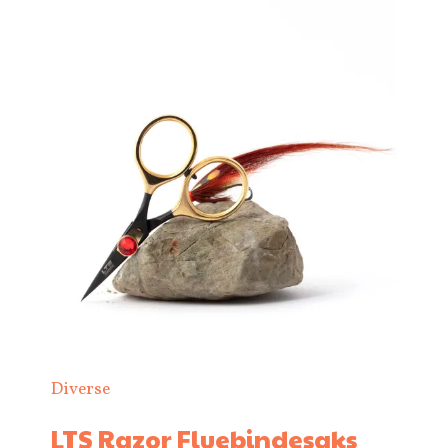
Diverse
LTS Razor Fluebindesaks