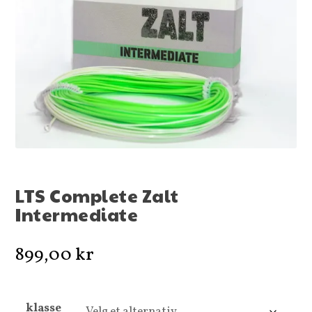
LTS Complete Zalt
Intermediate
899,00
kr
klasse