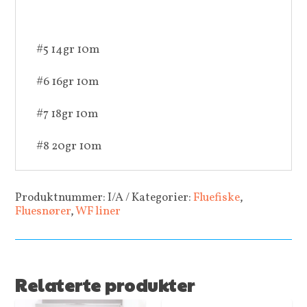
#5 14gr 10m
#6 16gr 10m
#7 18gr 10m
#8 20gr 10m
Produktnummer:
I/A
Kategorier:
Fluefiske
,
Fluesnører
,
WF liner
Relaterte produkter