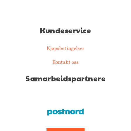
Kundeservice
Kjøpsbetingelser
Kontakt oss
Samarbeidspartnere