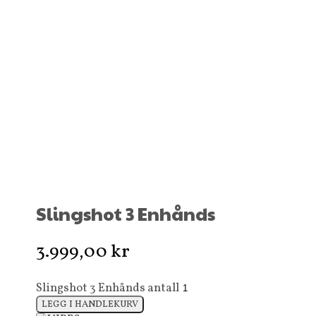
Slingshot 3 Enhånds
3.999,00
kr
Slingshot 3 Enhånds antall
LEGG I HANDLEKURV