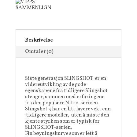
SAMMENLIGN
Beskrivelse
Omtaler (0)
Siste generasjon SLINGSHOT er en
videreutvikling av de gode
egenskapene fra tidligere Slingshot
stenger, sammen med erfaringene
fra den populære Nitro-serioen.
Slingshot 3 har en litt lavere vekt enn
tidligere modeller, uten å miste den
kjente styrken som er typisk for
SLINGSHOT-serien.
Fin bøyningskurve som er lett å