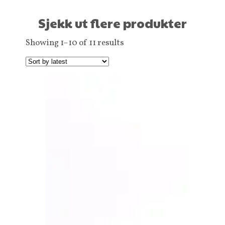
Sjekk ut flere produkter
Showing 1–10 of 11 results