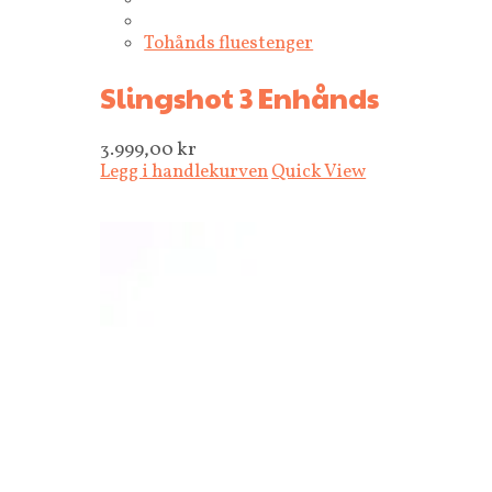
Tohånds fluestenger
Slingshot 3 Enhånds
3.999,00
kr
Legg i handlekurven
Quick View