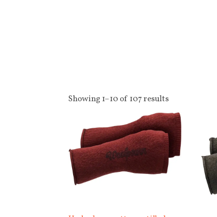
Showing 1–10 of 107 results