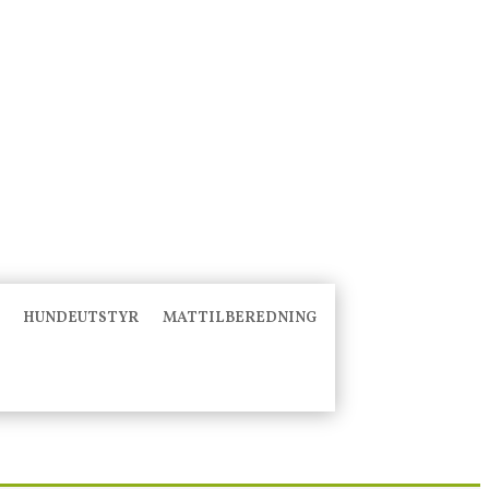
HUNDEUTSTYR
MATTILBEREDNING