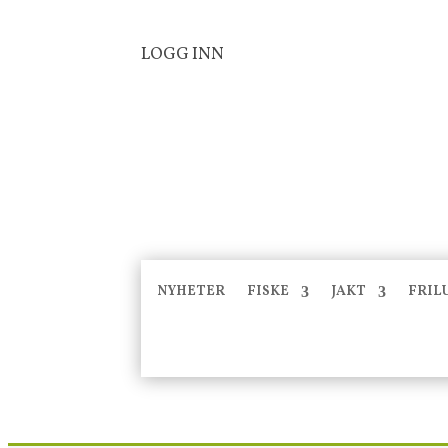
LOGG INN
NYHETER
FISKE
JAKT
FRIL