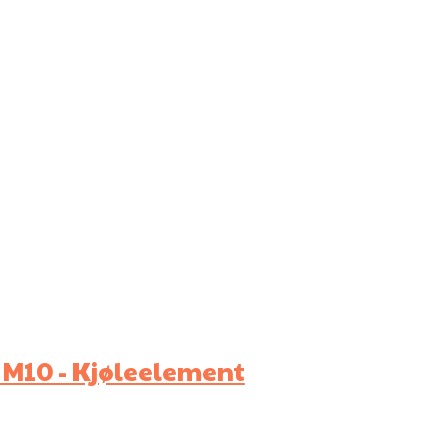
M10 - Kjøleelement