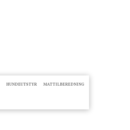
HUNDEUTSTYR
MATTILBEREDNING