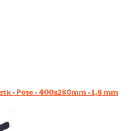
tk - Pose - 400x280mm - 1,8 mm