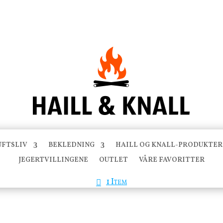
UFTSLIV
BEKLEDNING
HAILL OG KNALL-PRODUKTER
JEGERTVILLINGENE
OUTLET
VÅRE FAVORITTER
1 Item