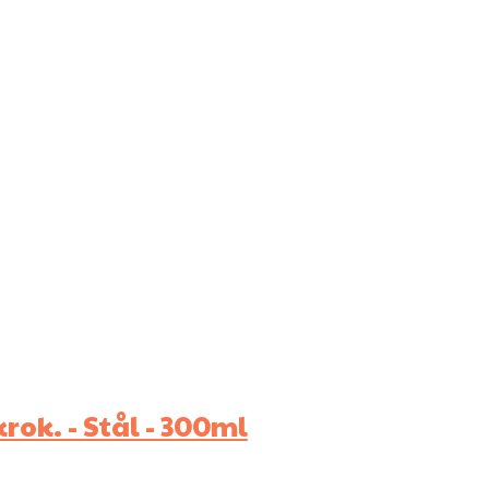
ok. - Stål - 300ml