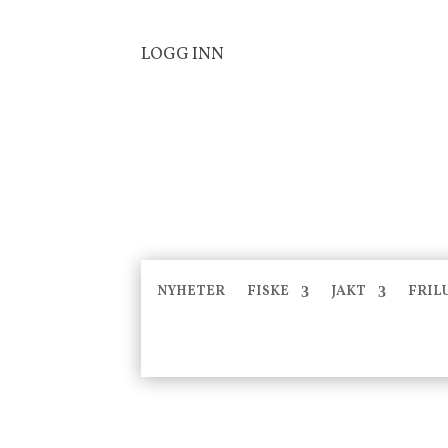
LOGG INN
NYHETER
FISKE
JAKT
FRIL