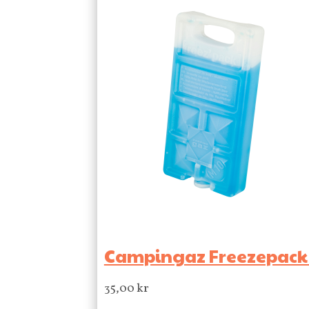
Campingaz Freezepack 
35,00
kr