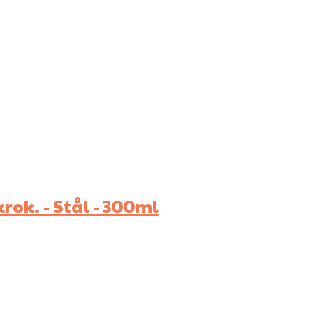
ok. - Stål - 300ml