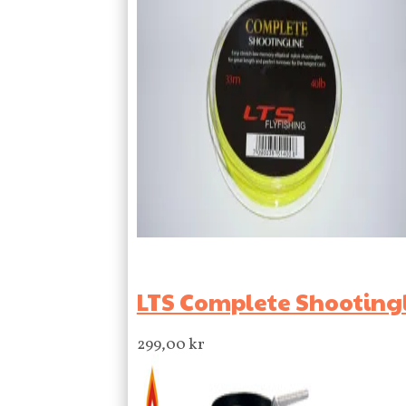
LTS Complete Shooting
299,00
kr