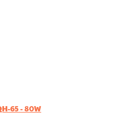
H-65 - 80W