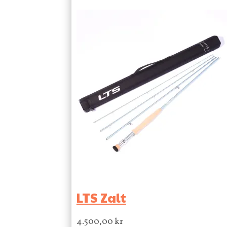
LTS Zalt
4.500,00
kr