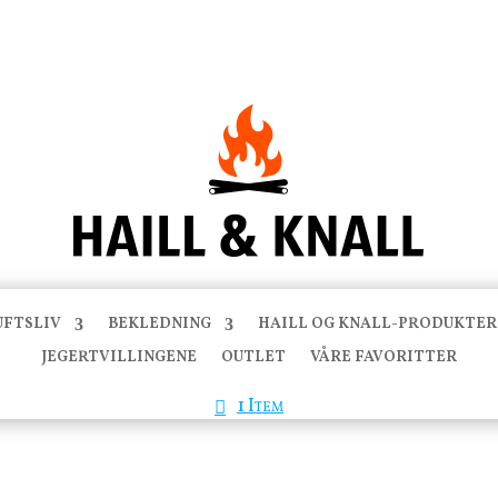
UFTSLIV
BEKLEDNING
HAILL OG KNALL-PRODUKTER
JEGERTVILLINGENE
OUTLET
VÅRE FAVORITTER
1 Item