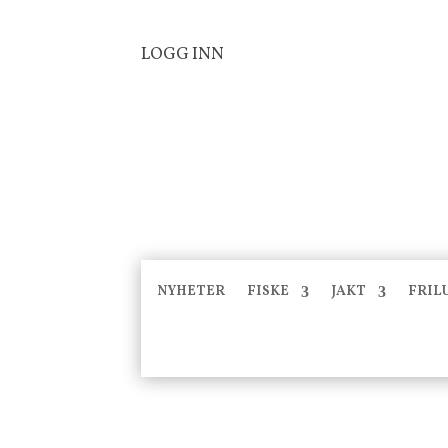
LOGG INN
NYHETER
FISKE
JAKT
FRIL