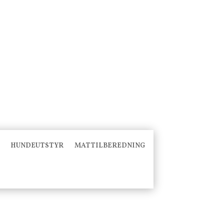
HUNDEUTSTYR
MATTILBEREDNING