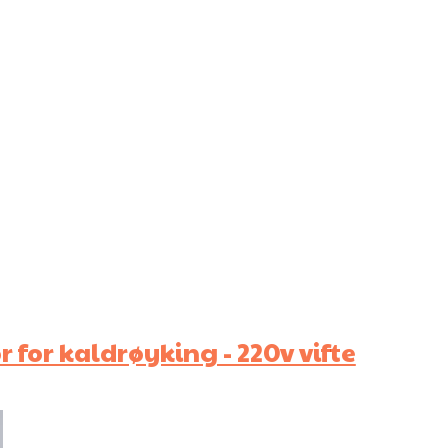
for kaldrøyking - 220v vifte