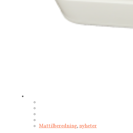
Mattilberedning
,
nyheter