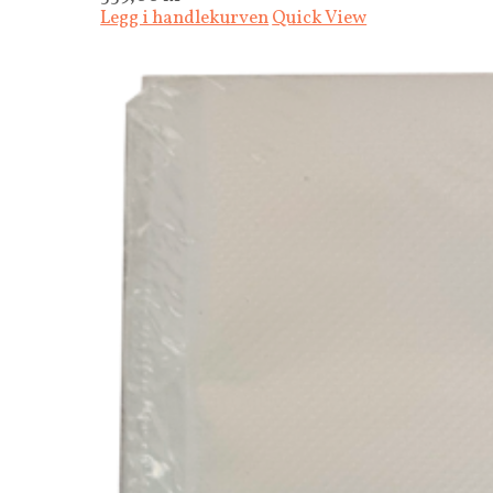
Legg i handlekurven
Quick View