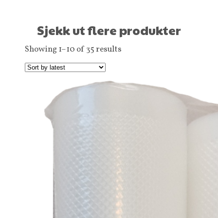
Sjekk ut flere produkter
Showing 1–10 of 35 results