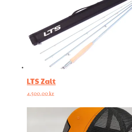
LTS Zalt
4.500,00
kr