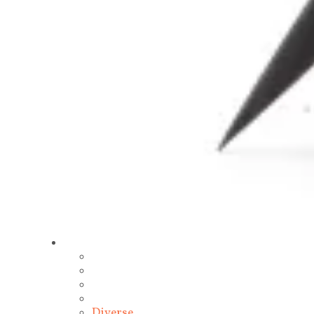
Diverse