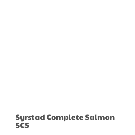
Syrstad Complete Salmon
SCS