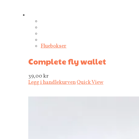
Fluebokser
Complete fly wallet
39,00
kr
Legg i handlekurven
Quick View