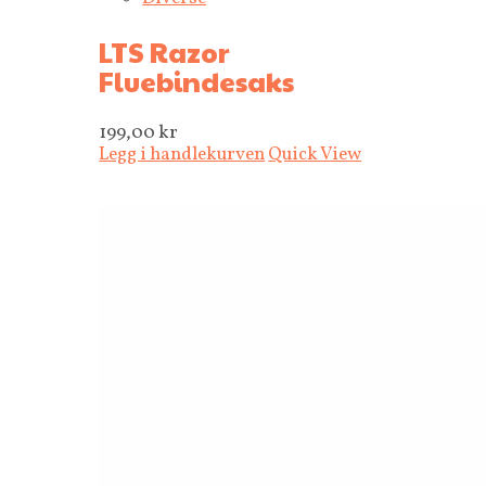
LTS Razor
Fluebindesaks
199,00
kr
Legg i handlekurven
Quick View