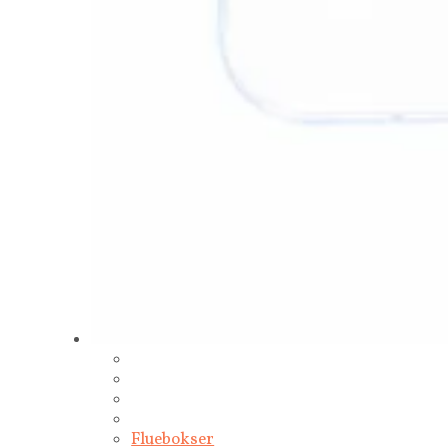
Fluebokser