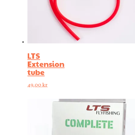
LTS
Extension
tube
49,00
kr