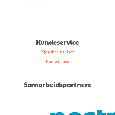
Kundeservice
Kjøpsbetingelser
Kontakt oss
Samarbeidspartnere