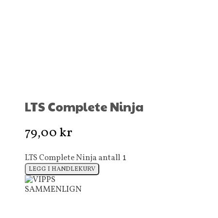
LTS Complete Ninja
79,00
kr
LTS Complete Ninja antall
LEGG I HANDLEKURV
SAMMENLIGN