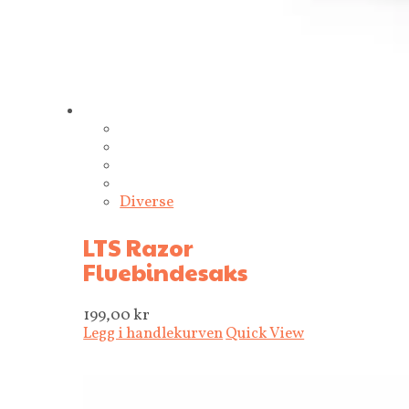
Diverse
LTS Razor
Fluebindesaks
199,00
kr
Legg i handlekurven
Quick View