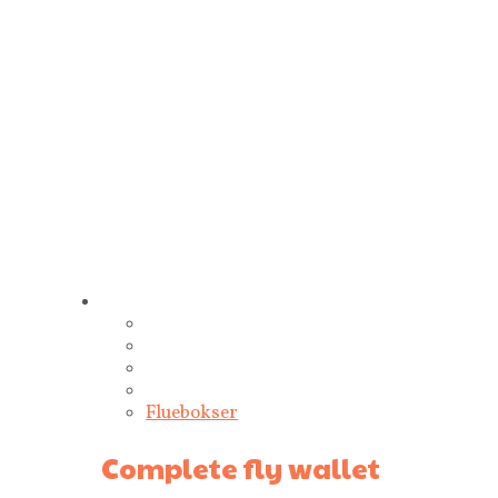
Fluebokser
Complete fly wallet