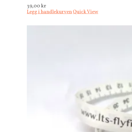
39,00
kr
Legg i handlekurven
Quick View