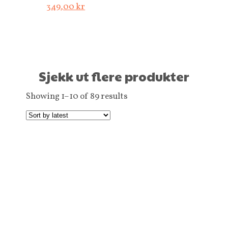
349,00
kr
Sjekk ut flere produkter
Showing 1–10 of 89 results