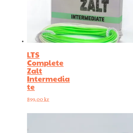
LTS
Complete
Zalt
Intermedia
te
899,00
kr