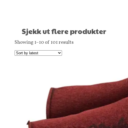
Sjekk ut flere produkter
Showing 1–10 of 101 results