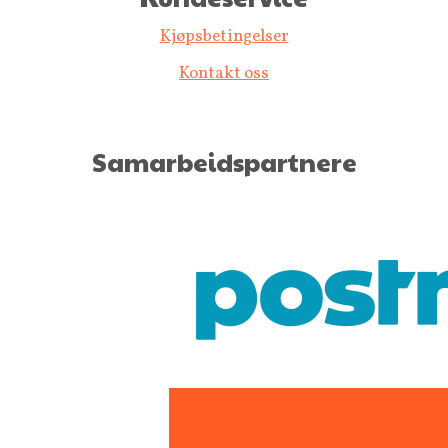
Kjøpsbetingelser
Kontakt oss
Samarbeidspartnere