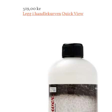
319,00
kr
Legg i handlekurven
Quick View