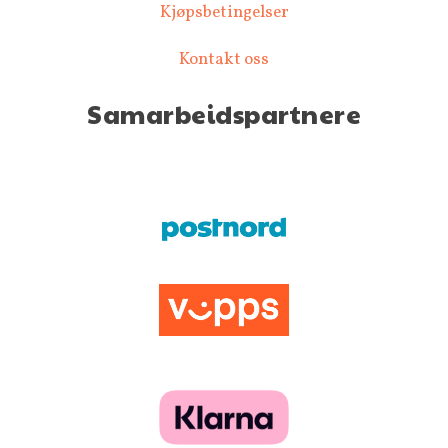
Kjøpsbetingelser
Kontakt oss
Samarbeidspartnere