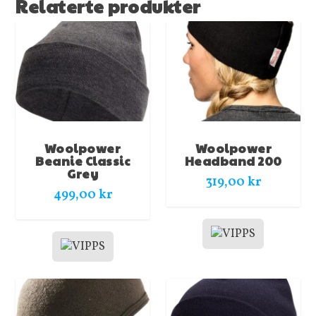
Relaterte produkter
Woolpower
Woolpower
Beanie Classic
Headband 200
Grey
319,00
kr
499,00
kr