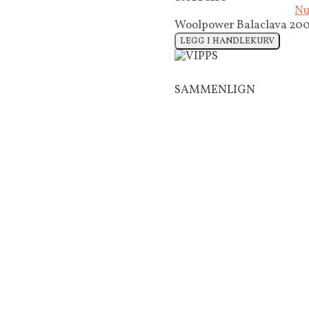
Nu
Woolpower Balaclava 200 
LEGG I HANDLEKURV
SAMMENLIGN