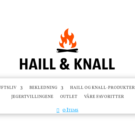
UFTSLIV
BEKLEDNING
HAILL OG KNALL-PRODUKTER
JEGERTVILLINGENE
OUTLET
VÅRE FAVORITTER
0 Items