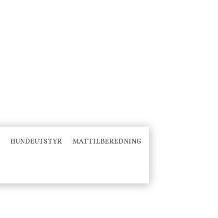
HUNDEUTSTYR
MATTILBEREDNING