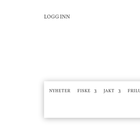
LOGG INN
NYHETER
FISKE
JAKT
FRIL