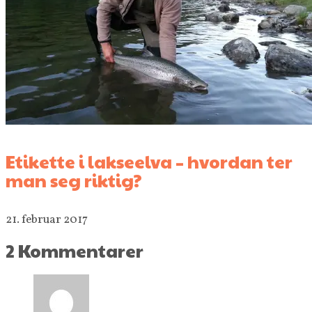
Etikette i lakseelva – hvordan ter
man seg riktig?
21. februar 2017
2 Kommentarer