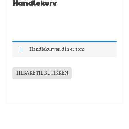
Handlekurv
Handlekurven din er tom.
TILBAKE TIL BUTIKKEN