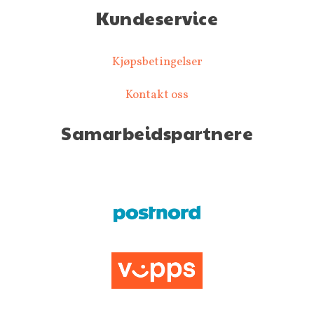
Kundeservice
Kjøpsbetingelser
Kontakt oss
Samarbeidspartnere